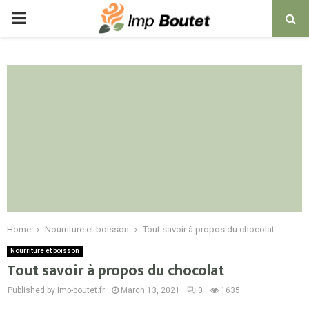
PRIMARY
MENU
Home
Nourriture et boisson
Tout savoir à propos du chocolat
Nourriture et boisson
Tout savoir à propos du chocolat
Published by Imp-boutet.fr
March 13, 2021
0
1635