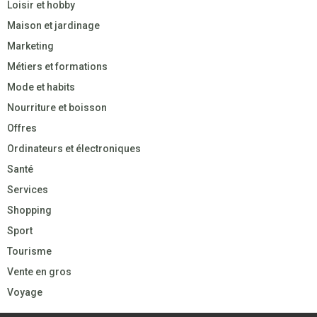
Loisir et hobby
Maison et jardinage
Marketing
Métiers et formations
Mode et habits
Nourriture et boisson
Offres
Ordinateurs et électroniques
Santé
Services
Shopping
Sport
Tourisme
Vente en gros
Voyage