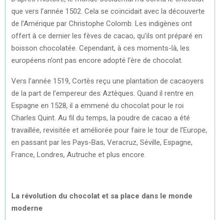
que vers l’année 1502. Cela se coïncidait avec la découverte
de l’Amérique par Christophe Colomb. Les indigènes ont
offert à ce dernier les fèves de cacao, qu’ils ont préparé en
boisson chocolatée. Cependant, à ces moments-là, les
européens n’ont pas encore adopté l’ère de chocolat.
Vers l’année 1519, Cortès reçu une plantation de cacaoyers
de la part de l’empereur des Aztèques. Quand il rentre en
Espagne en 1528, il a emmené du chocolat pour le roi
Charles Quint. Au fil du temps, la poudre de cacao a été
travaillée, revisitée et améliorée pour faire le tour de l’Europe,
en passant par les Pays-Bas, Veracruz, Séville, Espagne,
France, Londres, Autruche et plus encore.
La révolution du chocolat et sa place dans le monde
moderne