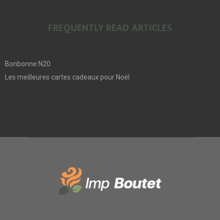
FREQUENTLY READ ARTICLES
Bonbonne N20
Les meilleures cartes cadeaux pour Noël