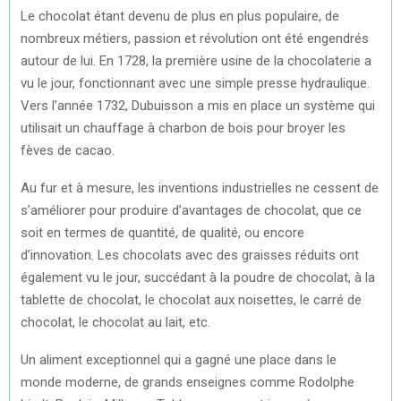
Le chocolat étant devenu de plus en plus populaire, de
nombreux métiers, passion et révolution ont été engendrés
autour de lui. En 1728, la première usine de la chocolaterie a
vu le jour, fonctionnant avec une simple presse hydraulique.
Vers l’année 1732, Dubuisson a mis en place un système qui
utilisait un chauffage à charbon de bois pour broyer les
fèves de cacao.
Au fur et à mesure, les inventions industrielles ne cessent de
s’améliorer pour produire d’avantages de chocolat, que ce
soit en termes de quantité, de qualité, ou encore
d’innovation. Les chocolats avec des graisses réduits ont
également vu le jour, succédant à la poudre de chocolat, à la
tablette de chocolat, le chocolat aux noisettes, le carré de
chocolat, le chocolat au lait, etc.
Un aliment exceptionnel qui a gagné une place dans le
monde moderne, de grands enseignes comme Rodolphe