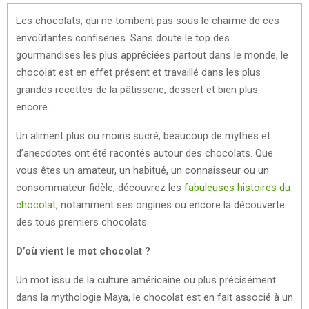
Les chocolats, qui ne tombent pas sous le charme de ces
envoûtantes confiseries. Sans doute le top des
gourmandises les plus appréciées partout dans le monde, le
chocolat est en effet présent et travaillé dans les plus
grandes recettes de la pâtisserie, dessert et bien plus
encore.
Un aliment plus ou moins sucré, beaucoup de mythes et
d’anecdotes ont été racontés autour des chocolats. Que
vous êtes un amateur, un habitué, un connaisseur ou un
consommateur fidèle, découvrez les
fabuleuses histoires du
chocolat
, notamment ses origines ou encore la découverte
des tous premiers chocolats.
D’où vient le mot chocolat ?
Un mot issu de la culture américaine ou plus précisément
dans la mythologie Maya, le chocolat est en fait associé à un