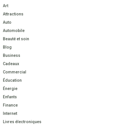
Art
Attractions
Auto
Automobile
Beauté et soin
Blog
Business
Cadeaux
Commercial
Éducation
Énergie
Enfants
Finance
Internet
Livres électroniques