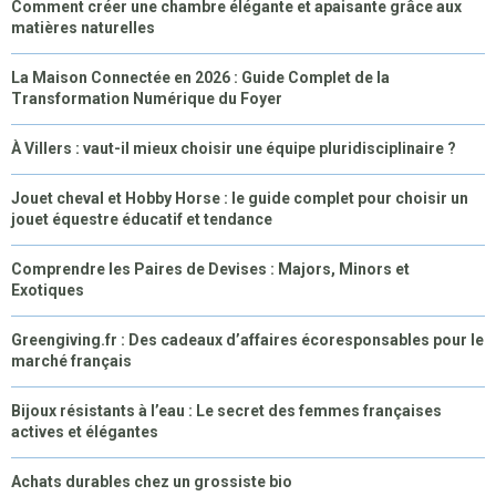
Comment créer une chambre élégante et apaisante grâce aux
matières naturelles
La Maison Connectée en 2026 : Guide Complet de la
Transformation Numérique du Foyer
À Villers : vaut-il mieux choisir une équipe pluridisciplinaire ?
Jouet cheval et Hobby Horse : le guide complet pour choisir un
jouet équestre éducatif et tendance
Comprendre les Paires de Devises : Majors, Minors et
Exotiques
Greengiving.fr : Des cadeaux d’affaires écoresponsables pour le
marché français
Bijoux résistants à l’eau : Le secret des femmes françaises
actives et élégantes
Achats durables chez un grossiste bio