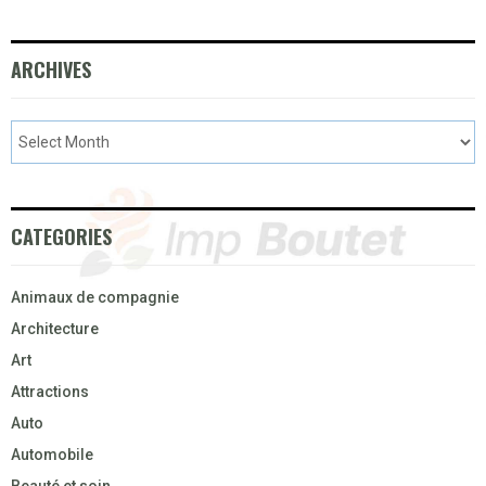
ARCHIVES
CATEGORIES
Animaux de compagnie
Architecture
Art
Attractions
Auto
Automobile