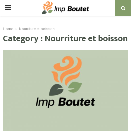
PRIMARY
MENU
Home
Nourriture et boisson
Category : Nourriture et boisson