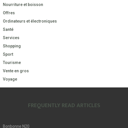
Nourriture et boisson
Offres
Ordinateurs et électroniques
Santé
Services
Shopping
Sport
Tourisme
Vente en gros
Voyage
FREQUENTLY READ ARTICLES
Bonbonne N20