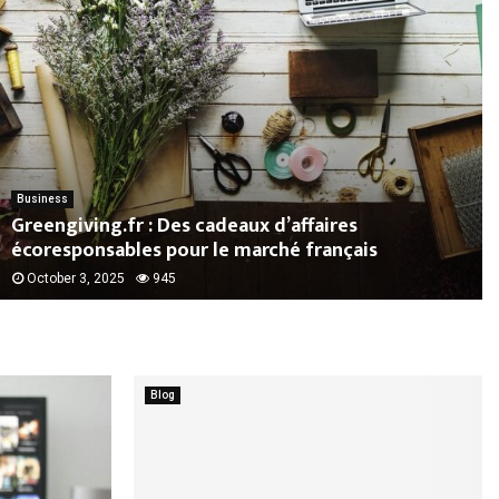
Business
Greengiving.fr : Des cadeaux d’affaires
écoresponsables pour le marché français
October 3, 2025
945
Blog