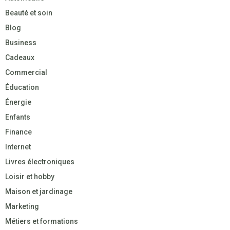
Beauté et soin
Blog
Business
Cadeaux
Commercial
Éducation
Énergie
Enfants
Finance
Internet
Livres électroniques
Loisir et hobby
Maison et jardinage
Marketing
Métiers et formations