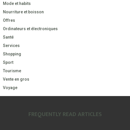
Mode et habits
Nourriture et boisson
Offres
Ordinateurs et électroniques
Santé
Services
Shopping
Sport
Tourisme
Vente en gros
Voyage
FREQUENTLY READ ARTICLES