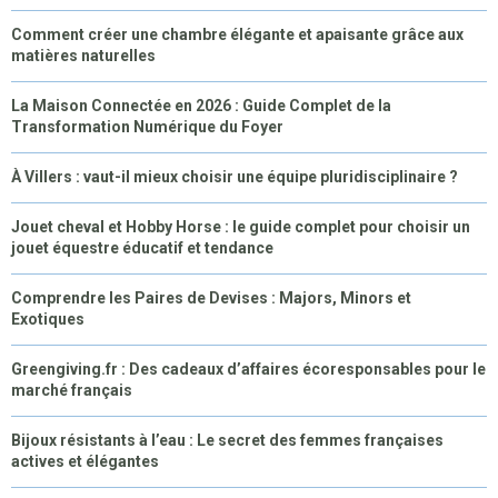
Comment créer une chambre élégante et apaisante grâce aux
matières naturelles
La Maison Connectée en 2026 : Guide Complet de la
Transformation Numérique du Foyer
À Villers : vaut-il mieux choisir une équipe pluridisciplinaire ?
Jouet cheval et Hobby Horse : le guide complet pour choisir un
jouet équestre éducatif et tendance
Comprendre les Paires de Devises : Majors, Minors et
Exotiques
Greengiving.fr : Des cadeaux d’affaires écoresponsables pour le
marché français
Bijoux résistants à l’eau : Le secret des femmes françaises
actives et élégantes