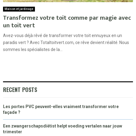
Maison et jardinage
Transformez votre toit comme par magie avec
un toit vert
Avez-vous déjà rêvé de transformer votre toit ennuyeux en un
paradis vert ? Avec Totaltoitvert.com, ce rêve devient réalité. Nous
sommes les spécialistes de la...
RECENT POSTS
Les portes PVC peuvent-elles vraiment transformer votre
façade ?
Een zwangerschapsdiëtist helpt voeding vertalen naar jouw
trimester