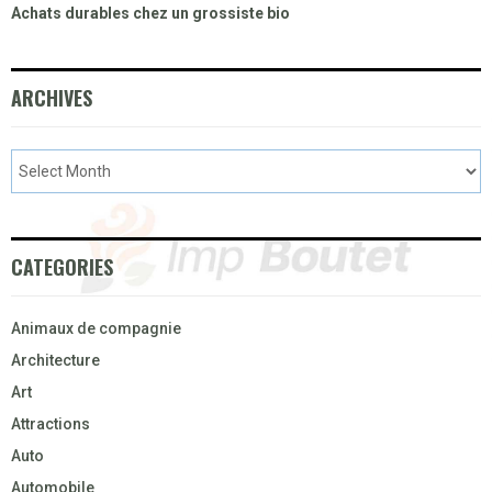
Achats durables chez un grossiste bio
ARCHIVES
CATEGORIES
Animaux de compagnie
Architecture
Art
Attractions
Auto
Automobile