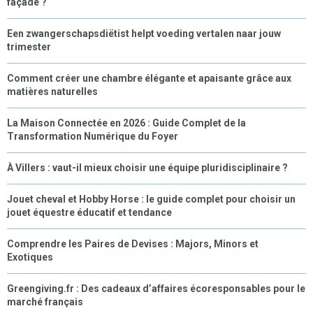
façade ?
Een zwangerschapsdiëtist helpt voeding vertalen naar jouw
trimester
Comment créer une chambre élégante et apaisante grâce aux
matières naturelles
La Maison Connectée en 2026 : Guide Complet de la
Transformation Numérique du Foyer
À Villers : vaut-il mieux choisir une équipe pluridisciplinaire ?
Jouet cheval et Hobby Horse : le guide complet pour choisir un
jouet équestre éducatif et tendance
Comprendre les Paires de Devises : Majors, Minors et
Exotiques
Greengiving.fr : Des cadeaux d’affaires écoresponsables pour le
marché français