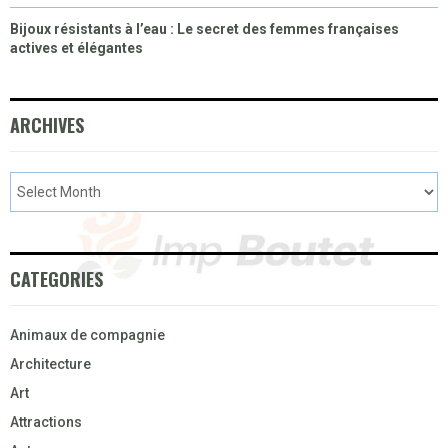
Bijoux résistants à l’eau : Le secret des femmes françaises
actives et élégantes
ARCHIVES
CATEGORIES
Animaux de compagnie
Architecture
Art
Attractions