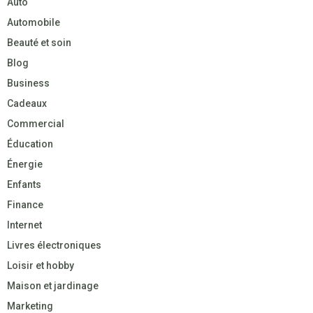
Auto
Automobile
Beauté et soin
Blog
Business
Cadeaux
Commercial
Éducation
Énergie
Enfants
Finance
Internet
Livres électroniques
Loisir et hobby
Maison et jardinage
Marketing