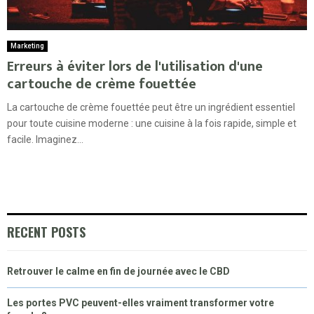
Marketing
Erreurs à éviter lors de l'utilisation d'une
cartouche de crème fouettée
La cartouche de crème fouettée peut être un ingrédient essentiel
pour toute cuisine moderne : une cuisine à la fois rapide, simple et
facile. Imaginez...
RECENT POSTS
Retrouver le calme en fin de journée avec le CBD
Les portes PVC peuvent-elles vraiment transformer votre