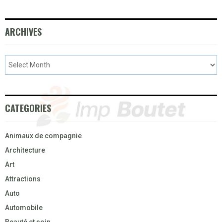
ARCHIVES
CATEGORIES
Animaux de compagnie
Architecture
Art
Attractions
Auto
Automobile