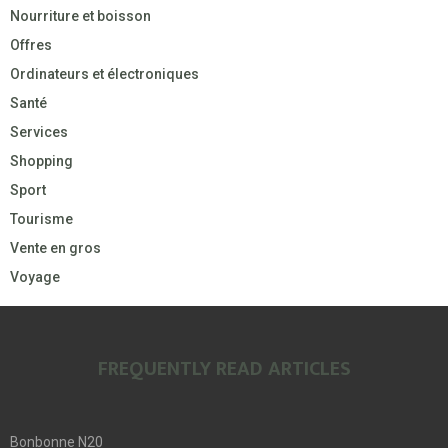
Nourriture et boisson
Offres
Ordinateurs et électroniques
Santé
Services
Shopping
Sport
Tourisme
Vente en gros
Voyage
FREQUENTLY READ ARTICLES
Bonbonne N20