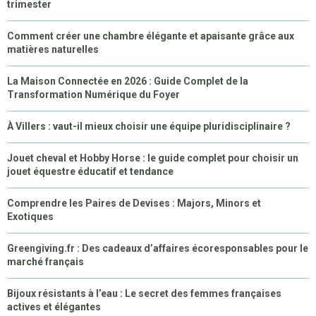
trimester
Comment créer une chambre élégante et apaisante grâce aux
matières naturelles
La Maison Connectée en 2026 : Guide Complet de la
Transformation Numérique du Foyer
À Villers : vaut-il mieux choisir une équipe pluridisciplinaire ?
Jouet cheval et Hobby Horse : le guide complet pour choisir un
jouet équestre éducatif et tendance
Comprendre les Paires de Devises : Majors, Minors et
Exotiques
Greengiving.fr : Des cadeaux d’affaires écoresponsables pour le
marché français
Bijoux résistants à l’eau : Le secret des femmes françaises
actives et élégantes