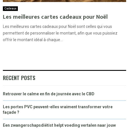
Cadeaux
Les meilleures cartes cadeaux pour Noël
Les meilleures cartes cadeaux pour Noël sont celles qui vous
permettent de personnaliser le montant, afin que vous puissiez
offrir le montant idéal à chaque...
RECENT POSTS
Retrouver le calme en fin de journée avec le CBD
Les portes PVC peuvent-elles vraiment transformer votre
façade ?
Een zwangerschapsdiëtist helpt voeding vertalen naar jouw