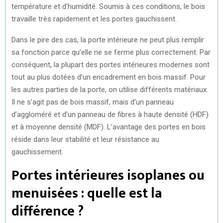
température et d’humidité. Soumis à ces conditions, le bois
travaille très rapidement et les portes gauchissent.
Dans le pire des cas, la porte intérieure ne peut plus remplir
sa fonction parce qu’elle ne se ferme plus correctement. Par
conséquent, la plupart des portes intérieures modernes sont
tout au plus dotées d’un encadrement en bois massif. Pour
les autres parties de la porte, on utilise différents matériaux.
Il ne s’agit pas de bois massif, mais d’un panneau
d’aggloméré et d’un panneau de fibres à haute densité (HDF)
et à moyenne densité (MDF). L’avantage des portes en bois
réside dans leur stabilité et leur résistance au
gauchissement.
Portes intérieures isoplanes ou
menuisées : quelle est la
différence ?