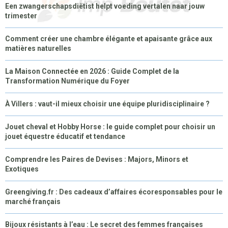
Een zwangerschapsdiëtist helpt voeding vertalen naar jouw
trimester
Comment créer une chambre élégante et apaisante grâce aux
matières naturelles
La Maison Connectée en 2026 : Guide Complet de la
Transformation Numérique du Foyer
À Villers : vaut-il mieux choisir une équipe pluridisciplinaire ?
Jouet cheval et Hobby Horse : le guide complet pour choisir un
jouet équestre éducatif et tendance
Comprendre les Paires de Devises : Majors, Minors et
Exotiques
Greengiving.fr : Des cadeaux d’affaires écoresponsables pour le
marché français
Bijoux résistants à l’eau : Le secret des femmes françaises