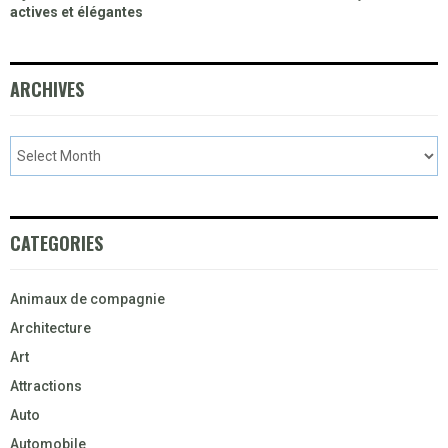
actives et élégantes
ARCHIVES
CATEGORIES
Animaux de compagnie
Architecture
Art
Attractions
Auto
Automobile