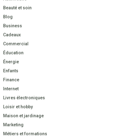
Beauté et soin
Blog
Business
Cadeaux
Commercial
Éducation
Énergie
Enfants
Finance
Internet
Livres électroniques
Loisir et hobby
Maison et jardinage
Marketing
Métiers et formations