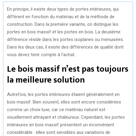
En principe, il existe deux types de portes intérieures, qui
diffèrent en fonction du matériau et de la méthode de
construction. Dans la première variante, on distingue les
portes en bois massif et les portes en bois. La deuxième
différence réside dans les portes isoplanes ou menuisées.
Dans les deux cas, il existe des différences de qualité dont
vous devez tenir compte à l’achat.
Le bois massif n’est pas toujours
la meilleure solution
Autrefois, les portes intérieures étaient généralement en
bois massif. Bien souvent, elles sont encore considérées
comme un choix luxe, car ce matériau naturel est
visuellement attrayant et chaleureux. Cependant, les portes
intérieures en bois massif présentent un inconvénient
considérable : elles sont sensibles aux variations de