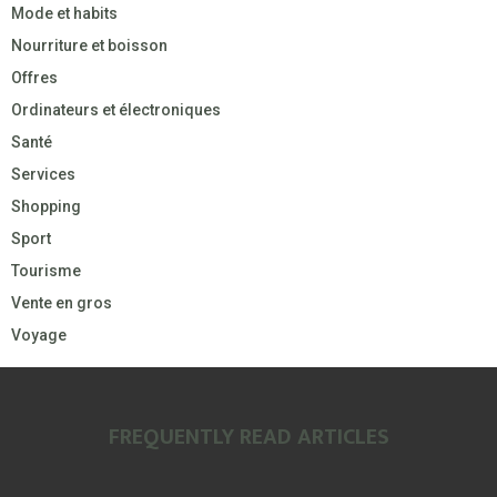
Mode et habits
Nourriture et boisson
Offres
Ordinateurs et électroniques
Santé
Services
Shopping
Sport
Tourisme
Vente en gros
Voyage
FREQUENTLY READ ARTICLES