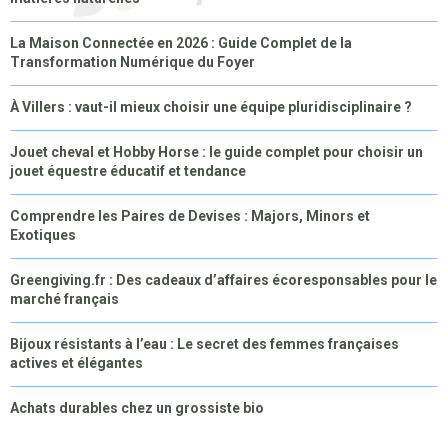
La Maison Connectée en 2026 : Guide Complet de la
Transformation Numérique du Foyer
À Villers : vaut-il mieux choisir une équipe pluridisciplinaire ?
Jouet cheval et Hobby Horse : le guide complet pour choisir un
jouet équestre éducatif et tendance
Comprendre les Paires de Devises : Majors, Minors et
Exotiques
Greengiving.fr : Des cadeaux d’affaires écoresponsables pour le
marché français
Bijoux résistants à l’eau : Le secret des femmes françaises
actives et élégantes
Achats durables chez un grossiste bio