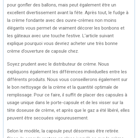
pour gonfler des ballons, mais peut également être un
excellent divertissement avant la fête. Après tout, le fudge à
la crème fondante avec des ouvre-crèmes non moins
élégants vous permet de vraiment décorer les bonbons et
les gâteaux avec une touche festive. L’article suivant
explique pourquoi vous devriez acheter une très bonne
crème d’ouverture de capsule chez.
Soyez prudent avec le distributeur de crème. Nous
expliquons également les différences individuelles entre les
différents produits. Nous vous conseillerons également sur
le bon nettoyage de la crème et la quantité optimale de
remplissage. Pour ce faire, il suffit de placer des capsules à
usage unique dans le porte-capsule et de les visser sur la
tête doseuse de crème, et après que le gaz a été libéré, elles
peuvent être secouées vigoureusement.
Selon le modèle, la capsule peut désormais être retirée.