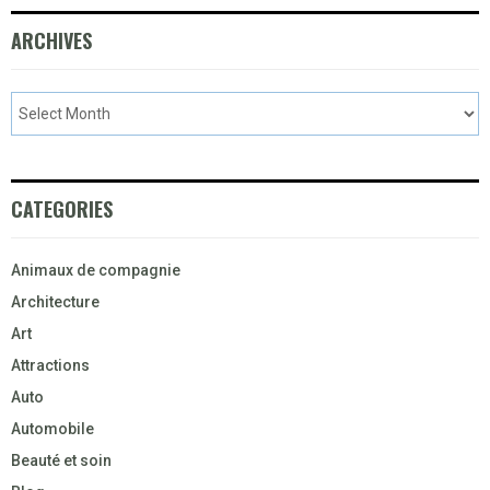
ARCHIVES
CATEGORIES
Animaux de compagnie
Architecture
Art
Attractions
Auto
Automobile
Beauté et soin