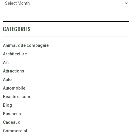
CATEGORIES
Animaux de compagnie
Architecture
Art
Attractions
Auto
Automobile
Beauté et soin
Blog
Business
Cadeaux
Commercial