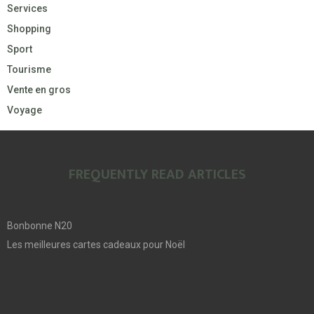
Services
Shopping
Sport
Tourisme
Vente en gros
Voyage
FREQUENTLY READ ARTICLES
Bonbonne N20
Les meilleures cartes cadeaux pour Noël