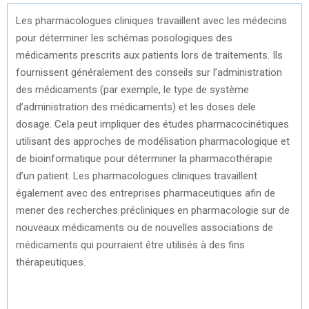
Les pharmacologues cliniques travaillent avec les médecins
pour déterminer les schémas posologiques des
médicaments prescrits aux patients lors de traitements. Ils
fournissent généralement des conseils sur l’administration
des médicaments (par exemple, le type de système
d’administration des médicaments) et les doses dele
dosage. Cela peut impliquer des études pharmacocinétiques
utilisant des approches de modélisation pharmacologique et
de bioinformatique pour déterminer la pharmacothérapie
d’un patient. Les pharmacologues cliniques travaillent
également avec des entreprises pharmaceutiques afin de
mener des recherches précliniques en pharmacologie sur de
nouveaux médicaments ou de nouvelles associations de
médicaments qui pourraient être utilisés à des fins
thérapeutiques.