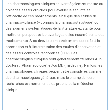
Les pharmacologues cliniques peuvent également mettre au
point des essais cliniques pour évaluer la sécurité et
l’efficacité de ces médicaments, ainsi que des études de
pharmacovigilance (y compris la pharmacostatistique) ou
des examens systématiques de la littérature existante pour
mettre en perspective les avantages et les inconvénients des
médicaments. À ce titre, ils sont étroitement associés à la
conception et à l’interprétation des études d’observation et
des essais contrôlés randomisés (ECR). Les
pharmacologues cliniques sont généralement titulaires d’un
doctorat (Pharmacologie) et/ou MD (médecine). Parfois, les
pharmacologues cliniques peuvent être considérés comme
des pharmacologues généraux, mais le champ de leurs
recherches est nettement plus proche de la médecine
clinique.