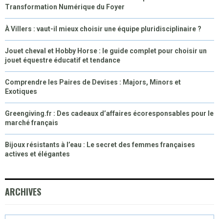
Transformation Numérique du Foyer
À Villers : vaut-il mieux choisir une équipe pluridisciplinaire ?
Jouet cheval et Hobby Horse : le guide complet pour choisir un
jouet équestre éducatif et tendance
Comprendre les Paires de Devises : Majors, Minors et
Exotiques
Greengiving.fr : Des cadeaux d’affaires écoresponsables pour le
marché français
Bijoux résistants à l’eau : Le secret des femmes françaises
actives et élégantes
ARCHIVES