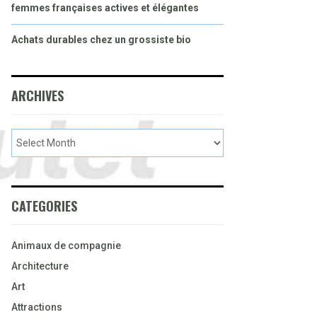
femmes françaises actives et élégantes
Achats durables chez un grossiste bio
ARCHIVES
CATEGORIES
Animaux de compagnie
Architecture
Art
Attractions