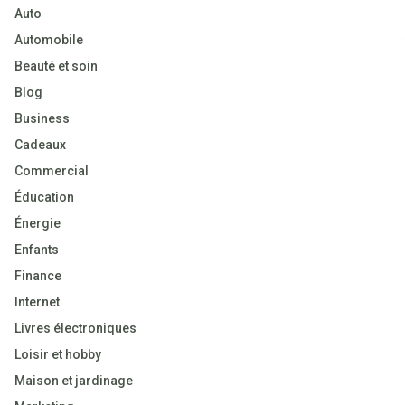
Auto
Automobile
Beauté et soin
Blog
Business
Cadeaux
Commercial
Éducation
Énergie
Enfants
Finance
Internet
Livres électroniques
Loisir et hobby
Maison et jardinage