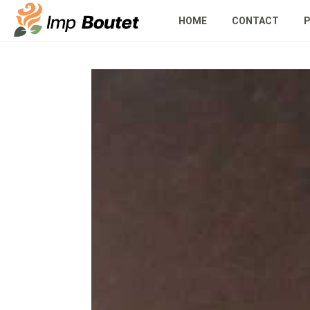
HOME
CONTACT