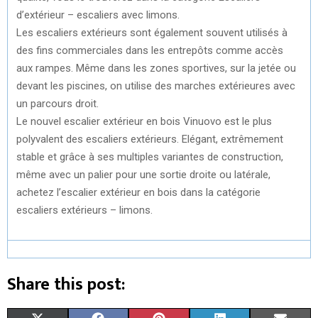
d’extérieur – escaliers avec limons.
Les escaliers extérieurs sont également souvent utilisés à
des fins commerciales dans les entrepôts comme accès
aux rampes. Même dans les zones sportives, sur la jetée ou
devant les piscines, on utilise des marches extérieures avec
un parcours droit.
Le nouvel escalier extérieur en bois Vinuovo est le plus
polyvalent des escaliers extérieurs. Elégant, extrêmement
stable et grâce à ses multiples variantes de construction,
même avec un palier pour une sortie droite ou latérale,
achetez l’escalier extérieur en bois dans la catégorie
escaliers extérieurs – limons.
Share this post: