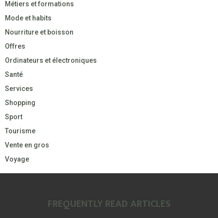
Métiers et formations
Mode et habits
Nourriture et boisson
Offres
Ordinateurs et électroniques
Santé
Services
Shopping
Sport
Tourisme
Vente en gros
Voyage
FREQUENTLY READ ARTICLES