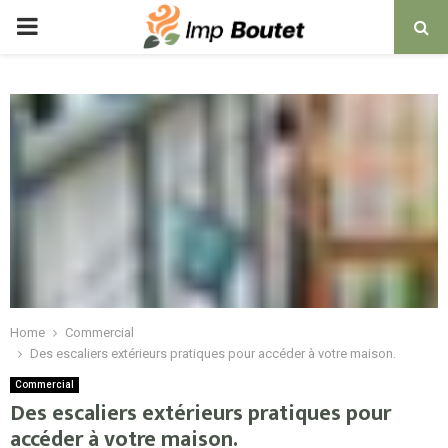
PRIMARY
MENU
Home
Commercial
Des escaliers extérieurs pratiques pour accéder à votre maison.
Commercial
Des escaliers extérieurs pratiques pour
accéder à votre maison.