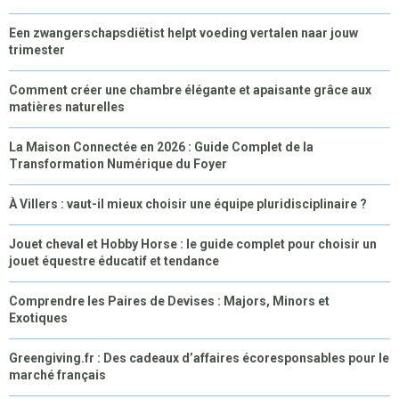
Een zwangerschapsdiëtist helpt voeding vertalen naar jouw
trimester
Comment créer une chambre élégante et apaisante grâce aux
matières naturelles
La Maison Connectée en 2026 : Guide Complet de la
Transformation Numérique du Foyer
À Villers : vaut-il mieux choisir une équipe pluridisciplinaire ?
Jouet cheval et Hobby Horse : le guide complet pour choisir un
jouet équestre éducatif et tendance
Comprendre les Paires de Devises : Majors, Minors et
Exotiques
Greengiving.fr : Des cadeaux d’affaires écoresponsables pour le
marché français