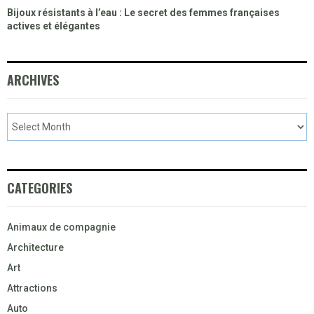
Bijoux résistants à l’eau : Le secret des femmes françaises
actives et élégantes
ARCHIVES
CATEGORIES
Animaux de compagnie
Architecture
Art
Attractions
Auto