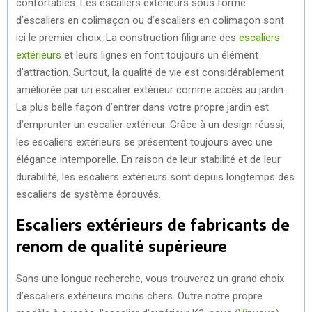
confortables. Les escaliers extérieurs sous forme
d’escaliers en colimaçon ou d’escaliers en colimaçon sont
ici le premier choix. La construction filigrane des
escaliers
extérieurs
et leurs lignes en font toujours un élément
d’attraction. Surtout, la qualité de vie est considérablement
améliorée par un escalier extérieur comme accès au jardin.
La plus belle façon d’entrer dans votre propre jardin est
d’emprunter un escalier extérieur. Grâce à un design réussi,
les escaliers extérieurs se présentent toujours avec une
élégance intemporelle. En raison de leur stabilité et de leur
durabilité, les escaliers extérieurs sont depuis longtemps des
escaliers de système éprouvés.
Escaliers extérieurs de fabricants de
renom de qualité supérieure
Sans une longue recherche, vous trouverez un grand choix
d’escaliers extérieurs moins chers. Outre notre propre