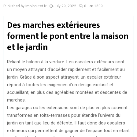
Published by Imp-boutet.fr
July 29, 2022
0
1509
Des marches extérieures
forment le pont entre la maison
et le jardin
Reliant le balcon à la verdure. Les escaliers extérieurs sont
un moyen attrayant d’accéder rapidement et facilement au
jardin. Grâce à son aspect attrayant, un escalier extérieur
répond à toutes les exigences d’un design exclusif et
accueillant, en plus des agréables montées et descentes de
marches.
Les garages ou les extensions sont de plus en plus souvent
transformés en toits-terrasses pour étendre l’univers du
jardin en tant que lieu de détente. Il faut donc des escaliers
extérieurs qui permettent de gagner de l’espace tout en étant