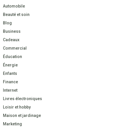
Automobile
Beauté et soin
Blog
Business
Cadeaux
Commercial
Éducation
Énergie
Enfants
Finance
Internet
Livres électroniques
Loisir et hobby
Maison et jardinage
Marketing