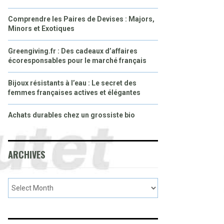
Comprendre les Paires de Devises : Majors,
Minors et Exotiques
Greengiving.fr : Des cadeaux d’affaires
écoresponsables pour le marché français
Bijoux résistants à l’eau : Le secret des
femmes françaises actives et élégantes
Achats durables chez un grossiste bio
ARCHIVES