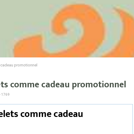
 cadeau promotionnel
lets comme cadeau promotionnel
1769
belets comme cadeau