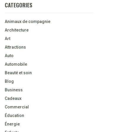
CATEGORIES
Animaux de compagnie
Architecture
Art
Attractions
Auto
Automobile
Beauté et soin
Blog
Business
Cadeaux
Commercial
Éducation
Énergie