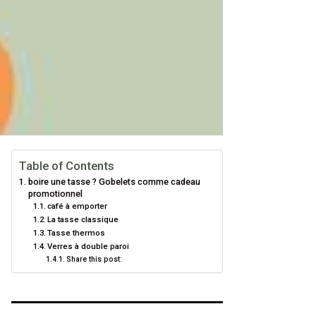
Table of Contents
boire une tasse ? Gobelets comme cadeau
promotionnel
café à emporter
La tasse classique
Tasse thermos
Verres à double paroi
Share this post: