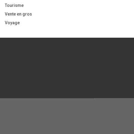
Tourisme
Vente en gros
Voyage