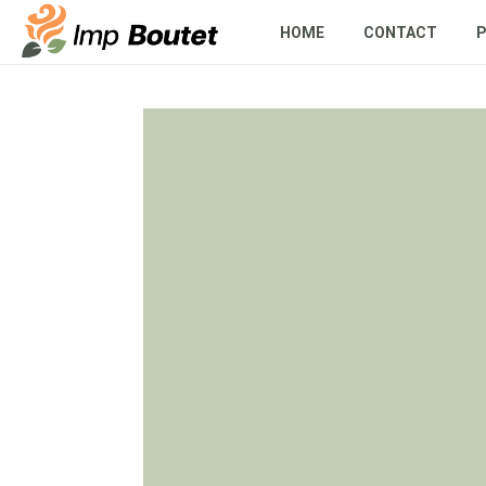
HOME
CONTACT